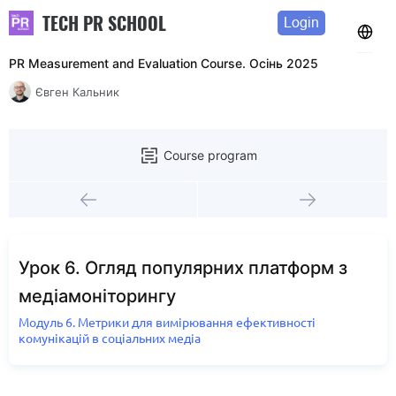
TECH PR SCHOOL
Login
PR Measurement and Evaluation Course. Осінь 2025
Євген Кальник
Course program
Урок 6. Огляд популярних платформ з
медіамоніторингу
Модуль 6. Метрики для вимірювання ефективності
комунікацій в соціальних медіа