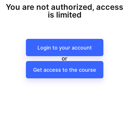
You are not authorized, access
is limited
Login to your account
or
Get access to the course