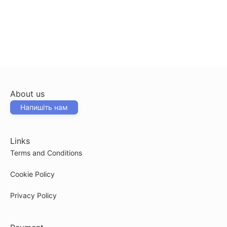
About us
Напишіть нам
Links
Terms and Conditions
Cookie Policy
Privacy Policy