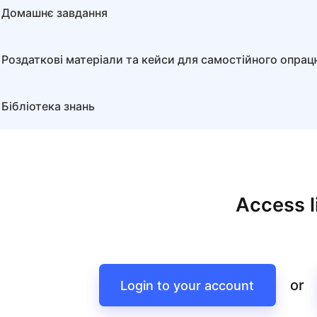
Домашнє завдання
Роздаткові матеріали та кейси для самостійного опра
Бібліотека знань
Access l
or
Login to your account