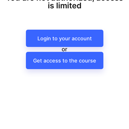
is limited
Login to your account
or
Get access to the course