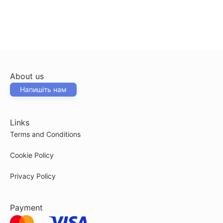
About us
Напишіть нам
Links
Terms and Conditions
Cookie Policy
Privacy Policy
Payment