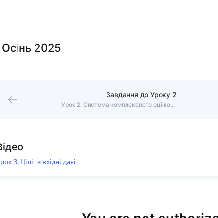
 Осінь 2025
Завдання до Уроку 2
Урок 2. Система комплексного оцінювання AMEC
Відео
рок 3. Цілі та вхідні дані