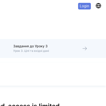
Login
Завдання до Уроку 3
Урок 3. Цілі та вхідні дані