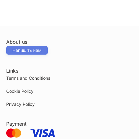
About us
Напишіть нам
Links
Terms and Conditions
Cookie Policy
Privacy Policy
Payment