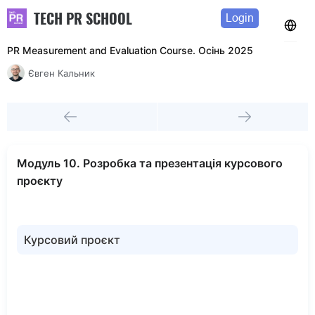
TECH PR SCHOOL
Login
PR Measurement and Evaluation Course. Осінь 2025
Євген Кальник
Модуль 10. Розробка та презентація курсового
проєкту
Курсовий проєкт