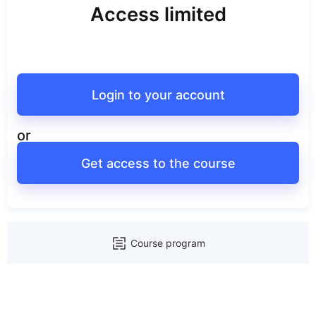
Access limited
Login to your account
or
Get access to the course
Course program