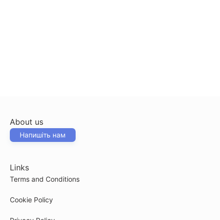
About us
Напишіть нам
Links
Terms and Conditions
Cookie Policy