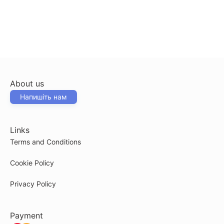
About us
Напишіть нам
Links
Terms and Conditions
Cookie Policy
Privacy Policy
Payment