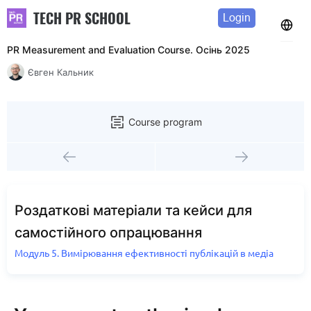
TECH PR SCHOOL
Login
PR Measurement and Evaluation Course. Осінь 2025
Євген Кальник
Course program
Роздаткові матеріали та кейси для
самостійного опрацювання
Модуль 5. Вимірювання ефективності публікацій в медіа