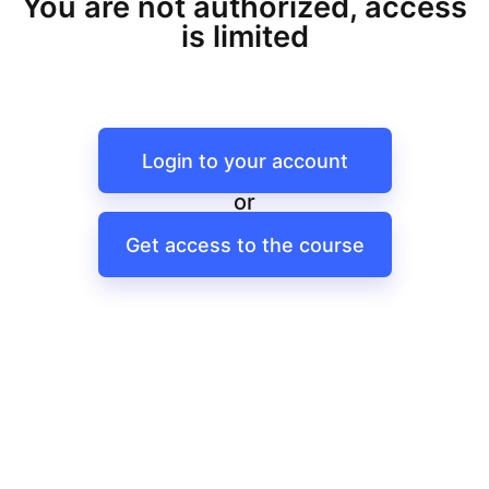
You are not authorized, access
is limited
Login to your account
or
Get access to the course