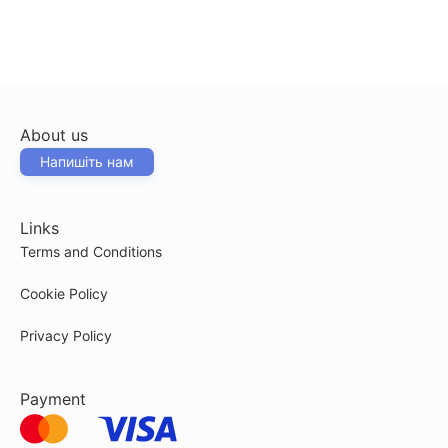
About us
Напишіть нам
Links
Terms and Conditions
Cookie Policy
Privacy Policy
Payment