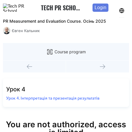
TECH PR SCHOOL
Login
PR Measurement and Evaluation Course. Осінь 2025
Євген Кальник
Course program
Урок 4
Урок 4. Інтерпретація та презентація результатів
You are not authorized, access