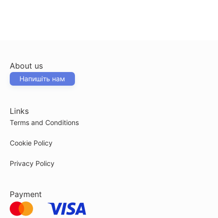
About us
Напишіть нам
Links
Terms and Conditions
Cookie Policy
Privacy Policy
Payment