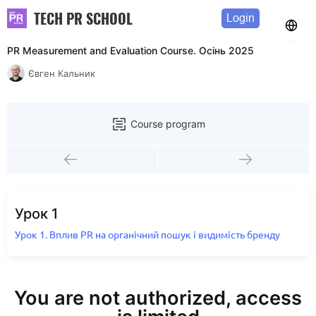
TECH PR SCHOOL
Login
PR Measurement and Evaluation Course. Осінь 2025
Євген Кальник
Course program
Урок 1
Урок 1. Вплив PR на органічний пошук і видимість бренду
You are not authorized, access