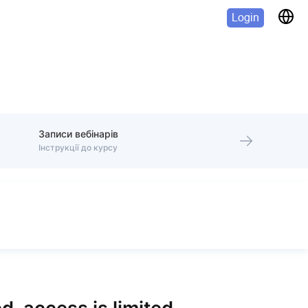
Login
Записи вебінарів
Інструкції до курсу