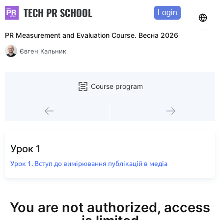
TECH PR SCHOOL
Login
PR Measurement and Evaluation Course. Весна 2026
Євген Кальник
Course program
Урок 1
Урок 1. Вступ до вимірювання публікацій в медіа
You are not authorized, access