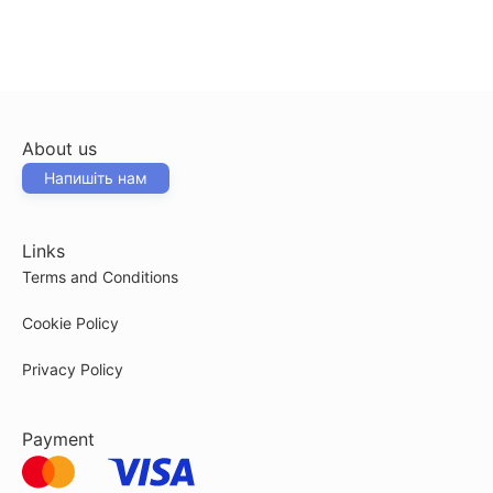
About us
Напишіть нам
Links
Terms and Conditions
Cookie Policy
Privacy Policy
Payment