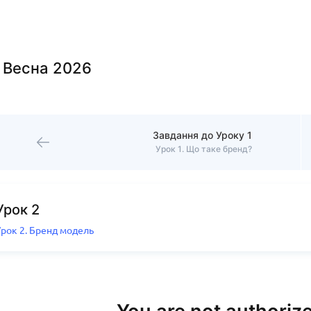
. Весна 2026
Завдання до Уроку 1
Урок 1. Що таке бренд?
Урок 2
Урок 2. Бренд модель