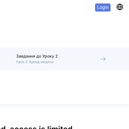
Login
Завдання до Уроку 2
Урок 2. Бренд модель