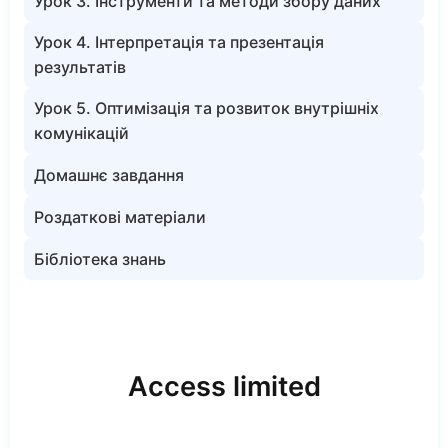
Урок 3. Інструменти та методи збору даних
Урок 4. Інтерпретація та презентація
результатів
Урок 5. Оптимізація та розвиток внутрішніх
комунікацій
Домашнє завдання
Роздаткові матеріали
Бібліотека знань
Access limited