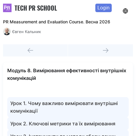
TECH PR SCHOOL
Login
PR Measurement and Evaluation Course. Весна 2026
Євген Кальник
Модуль 8. Вимірювання ефективності внутрішніх
комунікацій
Урок 1. Чому важливо вимірювати внутрішні
комунікації
Урок 2. Ключові метрики та їх вимірювання