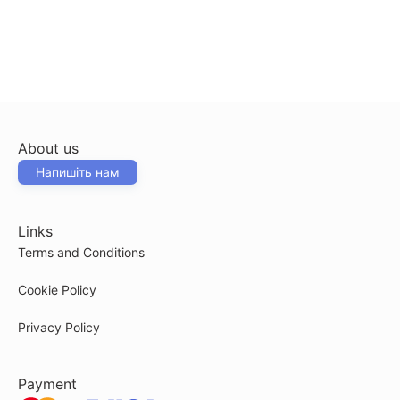
About us
Напишіть нам
Links
Terms and Conditions
Cookie Policy
Privacy Policy
Payment