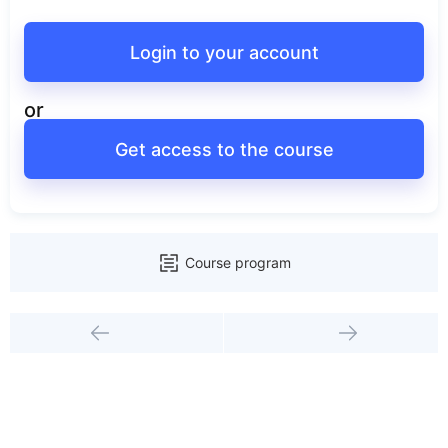
Login to your account
or
Get access to the course
Course program