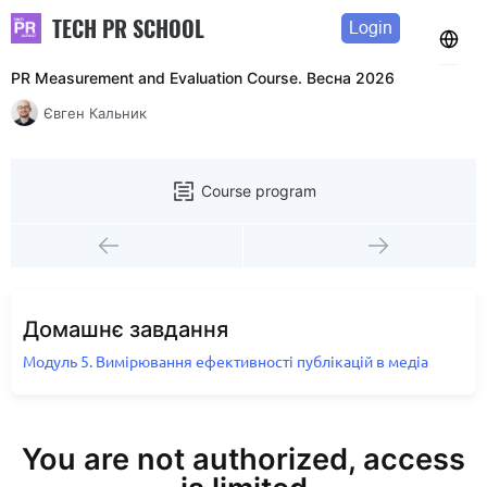
TECH PR SCHOOL
Login
PR Measurement and Evaluation Course. Весна 2026
Євген Кальник
Course program
Домашнє завдання
Модуль 5. Вимірювання ефективності публікацій в медіа
You are not authorized, access