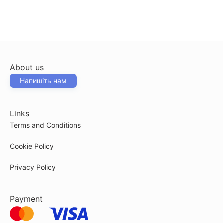
About us
Напишіть нам
Links
Terms and Conditions
Cookie Policy
Privacy Policy
Payment