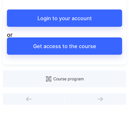
Login to your account
or
Get access to the course
Course program