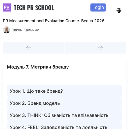
TECH PR SCHOOL
Login
PR Measurement and Evaluation Course. Весна 2026
Євген Кальник
Модуль 7. Метрики бренду
Урок 1. Що таке бренд?
Урок 2. Бренд модель
Урок 3. THINK: Обізнаність та впізнаваність
Урок 4. FEEL: Задоволеність та лояльність