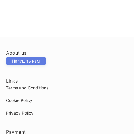
About us
Напишіть нам
Links
Terms and Conditions
Cookie Policy
Privacy Policy
Payment