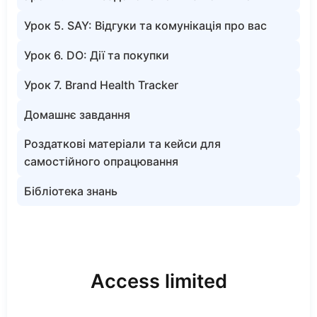
Урок 5. SAY: Відгуки та комунікація про вас
Урок 6. DO: Дії та покупки
Урок 7. Brand Health Tracker
Домашнє завдання
Роздаткові матеріали та кейси для
самостійного опрацювання
Бібліотека знань
Access limited