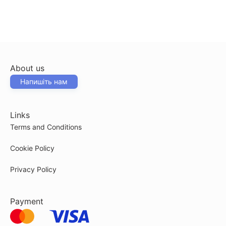
About us
Напишіть нам
Links
Terms and Conditions
Cookie Policy
Privacy Policy
Payment