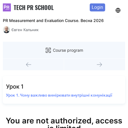
TECH PR SCHOOL
Login
PR Measurement and Evaluation Course. Весна 2026
Євген Кальник
Course program
Урок 1
Урок 1. Чому важливо вимірювати внутрішні комунікації
You are not authorized, access