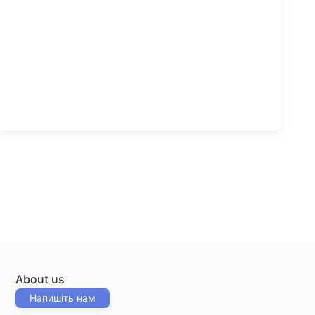
About us
Напишіть нам