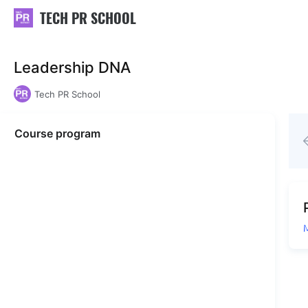
TECH PR SCHOOL
Leadership DNA
Tech PR School
Course program