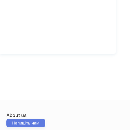
About us
Напишіть нам