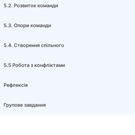
5.2. Розвиток команди
5.3. Опори команди
5.4. Створення спільного
5.5 Робота з конфліктами
Рефлексія
Групове завдання