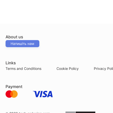
About us
Напишіть нам
Links
Terms and Conditions
Cookie Policy
Privacy Pol
Payment