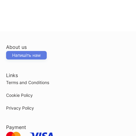
About us
Напишіть нам
Links
Terms and Conditions
Cookie Policy
Privacy Policy
Payment