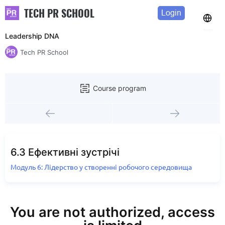
TECH PR SCHOOL
Login
Leadership DNA
Tech PR School
Course program
6.3 Ефективні зустрічі
Модуль 6: Лідерство у створенні робочого середовища
You are not authorized, access