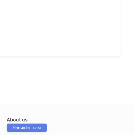
About us
Напишіть нам