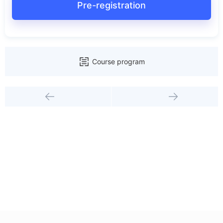
Pre-registration
Course program