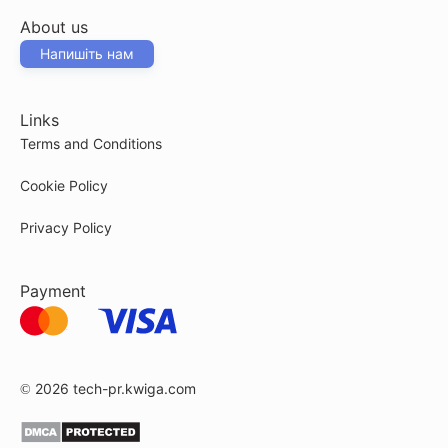
About us
Напишіть нам
Links
Terms and Conditions
Cookie Policy
Privacy Policy
Payment
© 2026
tech-pr.kwiga.com