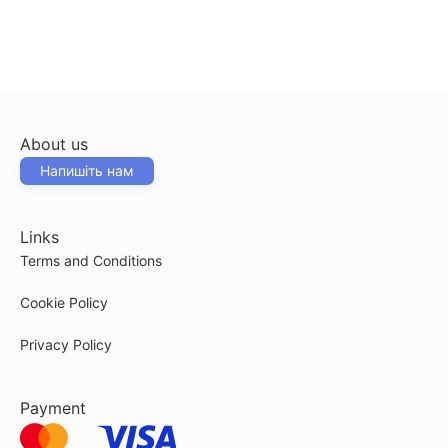
About us
Напишіть нам
Links
Terms and Conditions
Cookie Policy
Privacy Policy
Payment