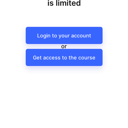
is limited
Login to your account
or
Get access to the course