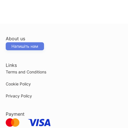
About us
Напишіть нам
Links
Terms and Conditions
Cookie Policy
Privacy Policy
Payment