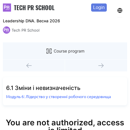
TECH PR SCHOOL
Login
Leadership DNA. Весна 2026
Tech PR School
Course program
6.1 Зміни і невизначеність
Модуль 6: Лідерство у створенні робочого середовища
You are not authorized, access