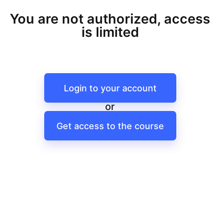
You are not authorized, access
is limited
Login to your account
or
Get access to the course