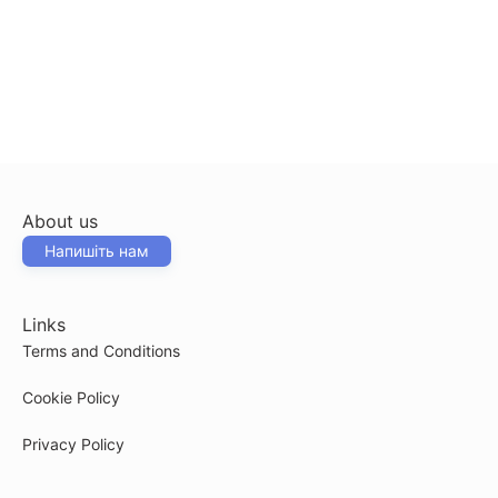
About us
Напишіть нам
Links
Terms and Conditions
Cookie Policy
Privacy Policy