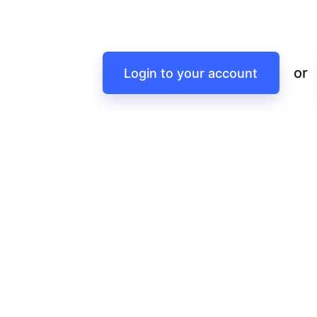
or
Login to your account