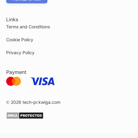
Links
Terms and Conditions
Cookie Policy
Privacy Policy
Payment
© 2026
tech-pr.kwiga.com